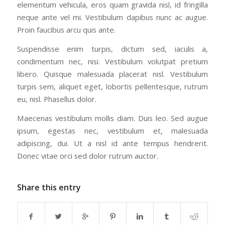
elementum vehicula, eros quam gravida nisl, id fringilla
neque ante vel mi. Vestibulum dapibus nunc ac augue.
Proin faucibus arcu quis ante.
Suspendisse enim turpis, dictum sed, iaculis a,
condimentum nec, nisi. Vestibulum volutpat pretium
libero. Quisque malesuada placerat nisl. Vestibulum
turpis sem, aliquet eget, lobortis pellentesque, rutrum
eu, nisl. Phasellus dolor.
Maecenas vestibulum mollis diam. Duis leo. Sed augue
ipsum, egestas nec, vestibulum et, malesuada
adipiscing, dui. Ut a nisl id ante tempus hendrerit.
Donec vitae orci sed dolor rutrum auctor.
Share this entry