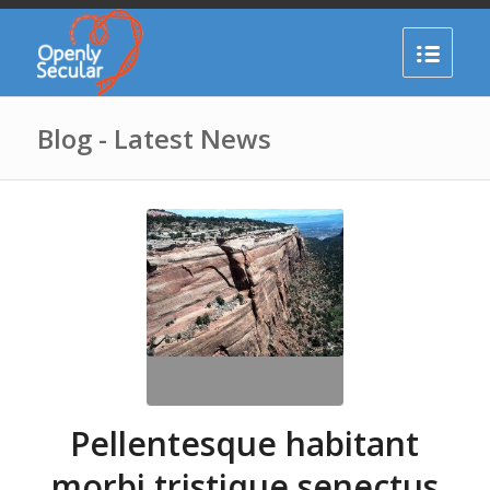
Blog - Latest News
Pellentesque habitant
morbi tristique senectus