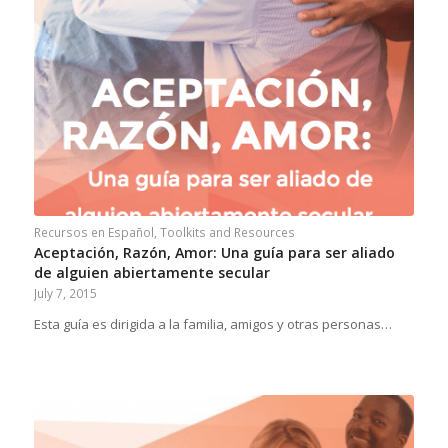
Recursos en Español
,
Toolkits and Resources
Aceptación, Razón, Amor: Una guía para ser aliado
de alguien abiertamente secular
July 7, 2015
Esta guía es dirigida a la familia, amigos y otras personas…