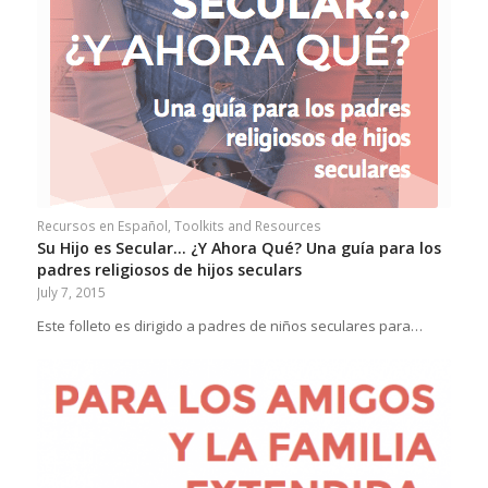
Recursos en Español
,
Toolkits and Resources
Su Hijo es Secular... ¿Y Ahora Qué? Una guía para los
padres religiosos de hijos seculars
July 7, 2015
Este folleto es dirigido a padres de niños seculares para…