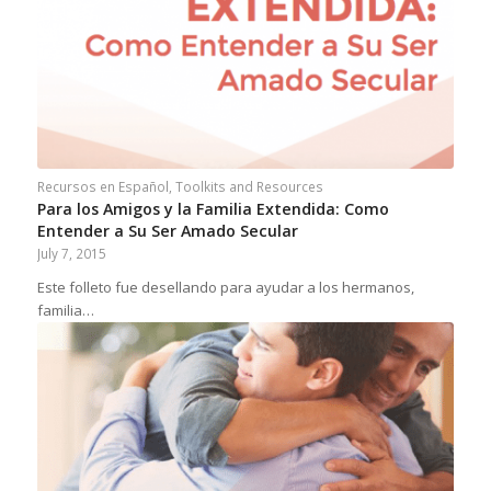
Recursos en Español
,
Toolkits and Resources
Para los Amigos y la Familia Extendida: Como
Entender a Su Ser Amado Secular
July 7, 2015
Este folleto fue desellando para ayudar a los hermanos,
familia…