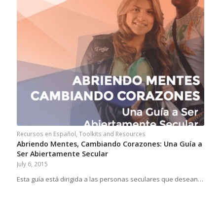
Recursos en Español
,
Toolkits and Resources
Abriendo Mentes, Cambiando Corazones: Una Guía a
Ser Abiertamente Secular
July 6, 2015
Esta guía está dirigida a las personas seculares que desean…