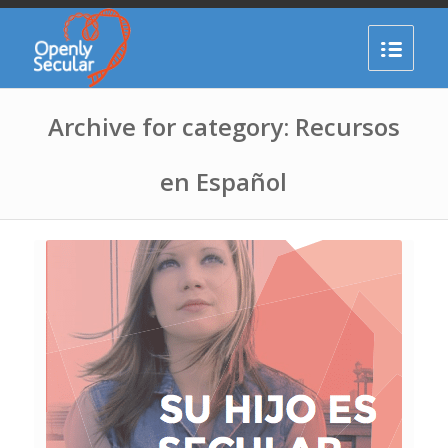
Archive for category: Recursos
en Español