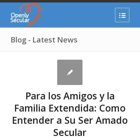
Blog - Latest News
Para los Amigos y la
Familia Extendida: Como
Entender a Su Ser Amado
Secular