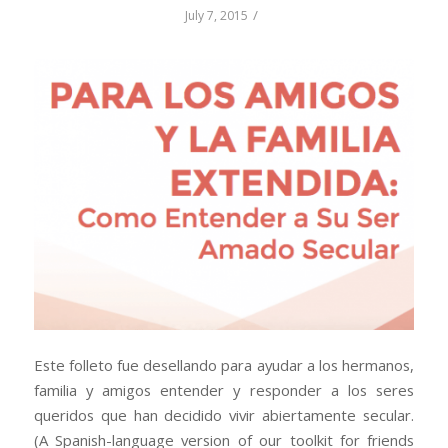
/
July 7, 2015
Este folleto fue desellando para ayudar a los hermanos,
familia y amigos entender y responder a los seres
queridos que han decidido vivir abiertamente secular.
(A Spanish-language version of our toolkit for friends